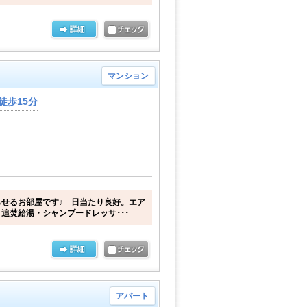
マンション
徒歩15分
せるお部屋です♪ 日当たり良好。エア
追焚給湯・シャンプードレッサ･･･
アパート