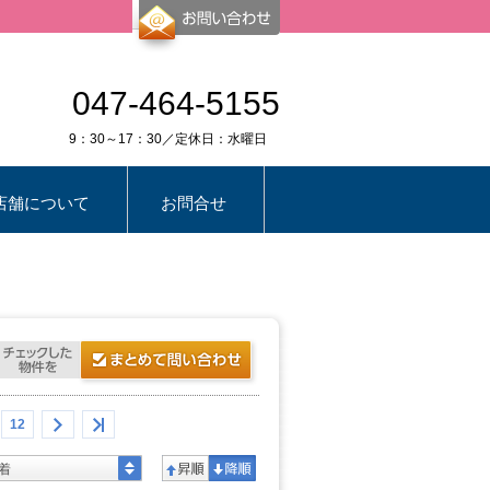
047-464-5155
9：30～17：30／定休日：水曜日
店舗について
お問合せ
12
着