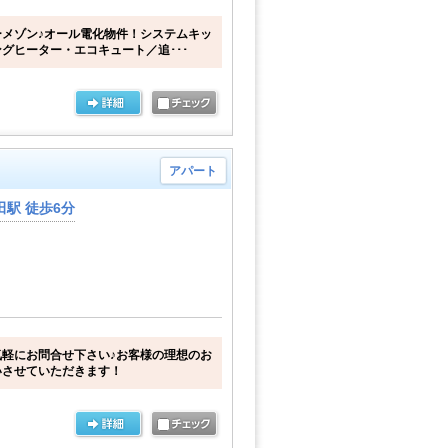
メゾン♪オール電化物件！システムキッ
グヒーター・エコキュート／追･･･
アパート
駅 徒歩6分
軽にお問合せ下さい♪お客様の理想のお
いさせていただきます！