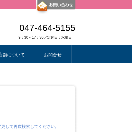
047-464-5155
9：30～17：30／定休日：水曜日
店舗について
お問合せ
変更して再度検索してください。