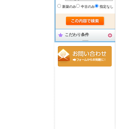
新築のみ
中古のみ
指定なし
こだわり条件